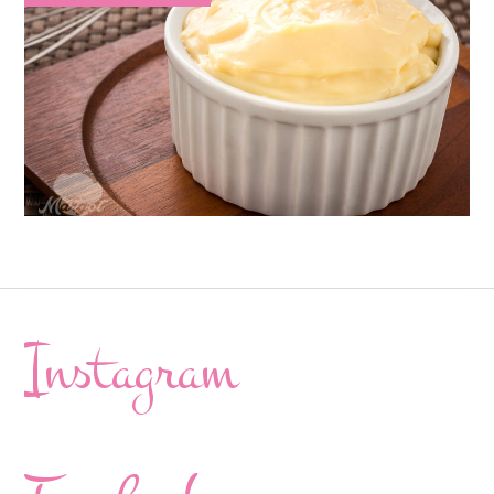
Instagram