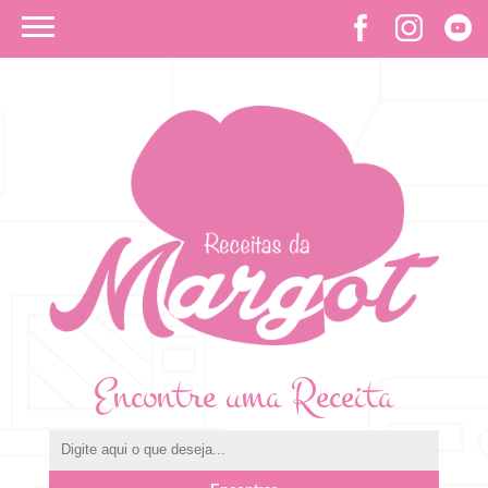
Encontre uma Receita