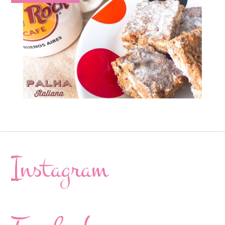
Instagram