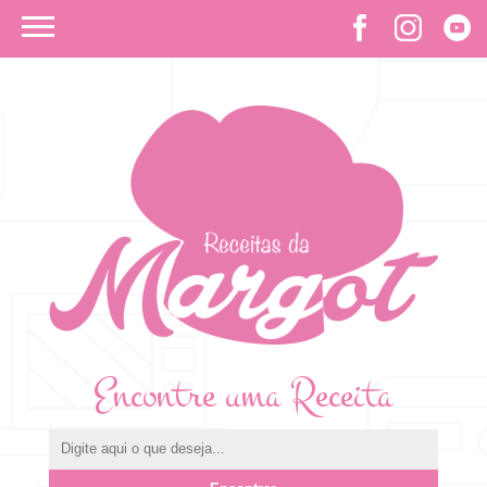
Encontre uma Receita