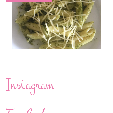
Instagram