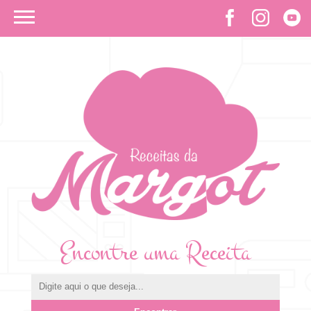
Encontre uma Receita