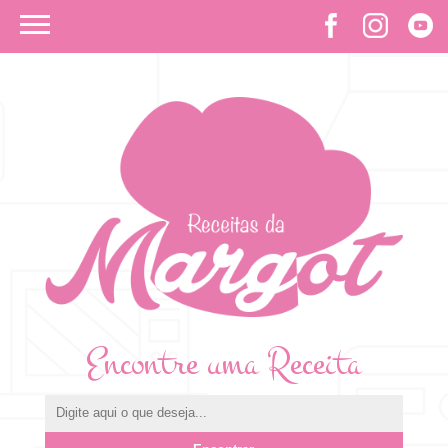
Encontre uma Receita