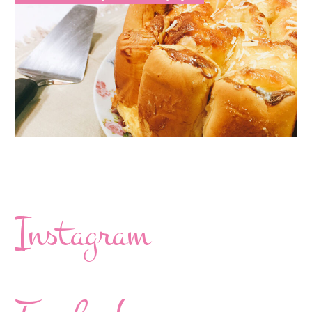
Instagram