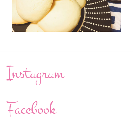
Instagram
Facebook