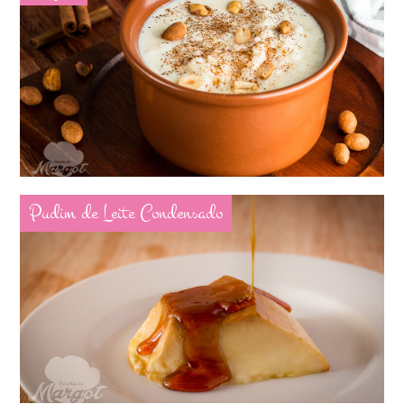
Pudim de Leite Condensado