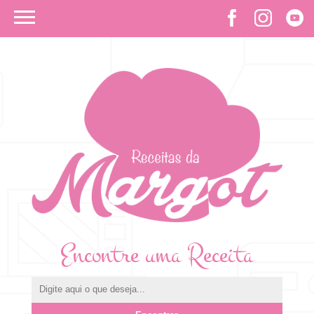
Encontre uma Receita