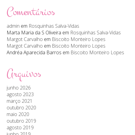
Comentários
admin
em
Rosquinhas Salva-Vidas
Marta Maria da S Oliveira
em
Rosquinhas Salva-Vidas
Margot Carvalho
em
Biscoito Monteiro Lopes
Margot Carvalho
em
Biscoito Monteiro Lopes
Andréa Aparecida Barros
em
Biscoito Monteiro Lopes
Arquivos
junho 2026
agosto 2023
março 2021
outubro 2020
maio 2020
outubro 2019
agosto 2019
junho 2019