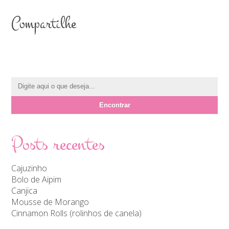
Compartilhe
Posts recentes
Cajuzinho
Bolo de Aipim
Canjica
Mousse de Morango
Cinnamon Rolls (rolinhos de canela)