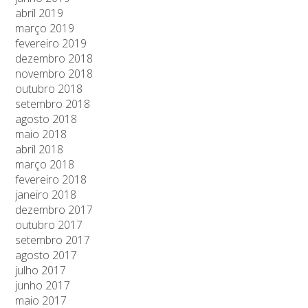
abril 2019
março 2019
fevereiro 2019
dezembro 2018
novembro 2018
outubro 2018
setembro 2018
agosto 2018
maio 2018
abril 2018
março 2018
fevereiro 2018
janeiro 2018
dezembro 2017
outubro 2017
setembro 2017
agosto 2017
julho 2017
junho 2017
maio 2017