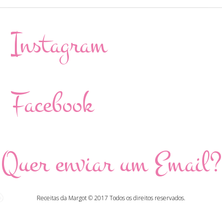
Instagram
Facebook
Quer enviar um Email?
Receitas da Margot © 2017 Todos os direitos reservados.