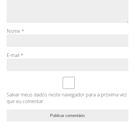
Nome
*
E-mail
*
Salvar meus dados neste navegador para a próxima vez
que eu comentar.