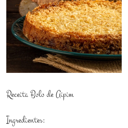
Receita Bolo de Aipim
Ingredientes: