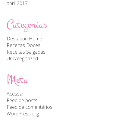
abril 2017
Categorias
Destaque Home
Receitas Doces
Receitas Salgadas
Uncategorized
Meta
Acessar
Feed de posts
Feed de comentários
WordPress.org