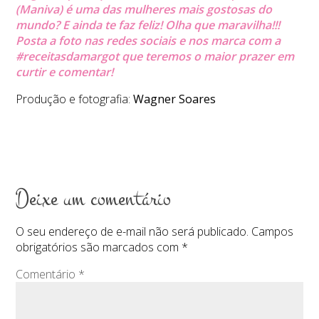
(Maniva) é uma das mulheres mais gostosas do
mundo? E ainda te faz feliz! Olha que maravilha!!!
Posta a foto nas redes sociais e nos marca com a
#receitasdamargot que teremos o maior prazer em
curtir e comentar!
Produção e fotografia:
Wagner Soares
Deixe um comentário
O seu endereço de e-mail não será publicado.
Campos
obrigatórios são marcados com
*
Comentário
*