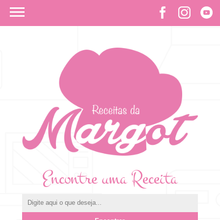
Encontre uma Receita