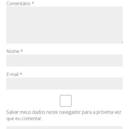
Comentário
*
Nome
*
E-mail
*
Salvar meus dados neste navegador para a próxima vez
que eu comentar.