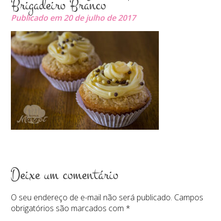
Brigadeiro Branco
Publicado em 20 de julho de 2017
Deixe um comentário
O seu endereço de e-mail não será publicado.
Campos
obrigatórios são marcados com
*