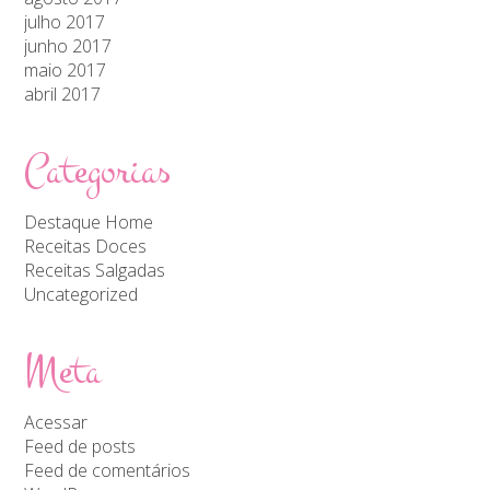
julho 2017
junho 2017
maio 2017
abril 2017
Categorias
Destaque Home
Receitas Doces
Receitas Salgadas
Uncategorized
Meta
Acessar
Feed de posts
Feed de comentários