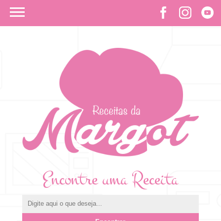
Encontre uma Receita