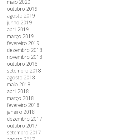
maio 2020
outubro 2019
agosto 2019
junho 2019
abril 2019
março 2019
fevereiro 2019
dezembro 2018
novembro 2018
outubro 2018
setembro 2018
agosto 2018
maio 2018
abril 2018
março 2018
fevereiro 2018
janeiro 2018
dezembro 2017
outubro 2017
setembro 2017
agosto 2017