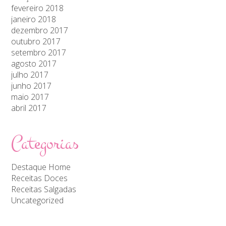
fevereiro 2018
janeiro 2018
dezembro 2017
outubro 2017
setembro 2017
agosto 2017
julho 2017
junho 2017
maio 2017
abril 2017
Categorias
Destaque Home
Receitas Doces
Receitas Salgadas
Uncategorized