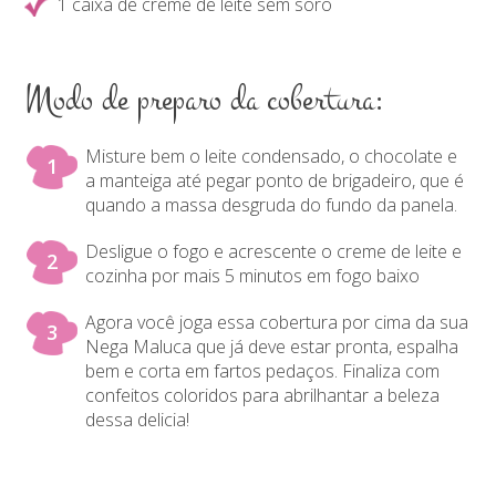
1 caixa de creme de leite sem soro
Modo de preparo da cobertura:
Misture bem o leite condensado, o chocolate e
a manteiga até pegar ponto de brigadeiro, que é
quando a massa desgruda do fundo da panela.
Desligue o fogo e acrescente o creme de leite e
cozinha por mais 5 minutos em fogo baixo
Agora você joga essa cobertura por cima da sua
Nega Maluca que já deve estar pronta, espalha
bem e corta em fartos pedaços. Finaliza com
confeitos coloridos para abrilhantar a beleza
dessa delicia!