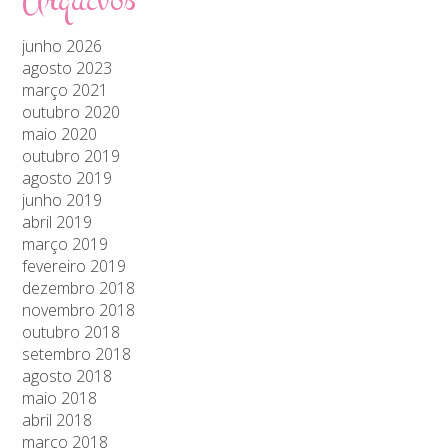
junho 2026
agosto 2023
março 2021
outubro 2020
maio 2020
outubro 2019
agosto 2019
junho 2019
abril 2019
março 2019
fevereiro 2019
dezembro 2018
novembro 2018
outubro 2018
setembro 2018
agosto 2018
maio 2018
abril 2018
março 2018