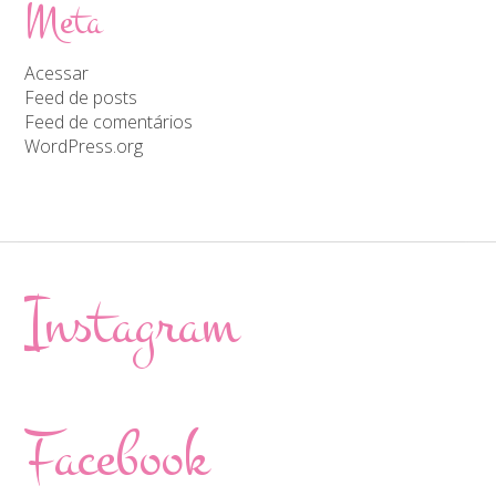
Meta
Acessar
Feed de posts
Feed de comentários
WordPress.org
Instagram
Facebook