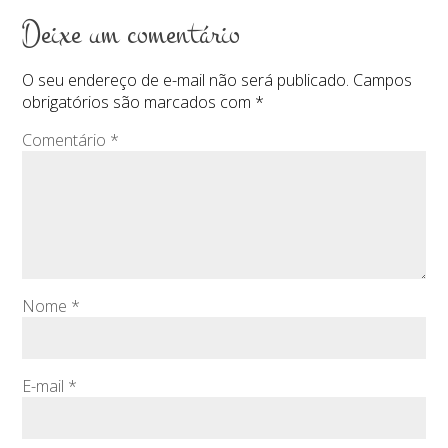
Deixe um comentário
O seu endereço de e-mail não será publicado.
Campos
obrigatórios são marcados com
*
Comentário
*
Nome
*
E-mail
*