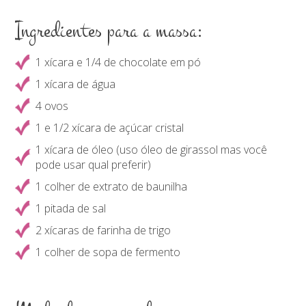
Ingredientes para a massa:
1 xícara e 1/4 de chocolate em pó
1 xícara de água
4 ovos
1 e 1/2 xícara de açúcar cristal
1 xícara de óleo (uso óleo de girassol mas você
pode usar qual preferir)
1 colher de extrato de baunilha
1 pitada de sal
2 xícaras de farinha de trigo
1 colher de sopa de fermento