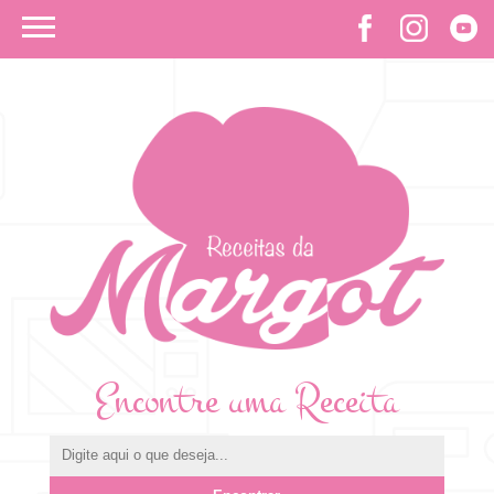
Encontre uma Receita