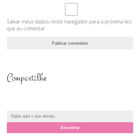
Salvar meus dados neste navegador para a próxima vez
que eu comentar.
Compartilhe