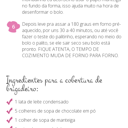
no fundo da forma, isso ajuda muito na hora de
desenformar o bolo.
Depois leve pra assar a 180 graus em forno pré-
aquecido, por uns 30 a 40 minutos, ou até você
fazer o teste do palitinho, esperando no meio do
bolo o palito, se ele sair seco seu bolo está
pronto. FIQUE ATENTA, O TEMPO DE
COZIMENTO MUDA DE FORNO PARA FORNO.
Ingredientes para a cobertura de
brigadeiro:
1 lata de leite condensado
5 colheres de sopa de chocolate em pó
1 colher de sopa de manteiga