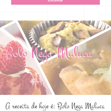
Bolo Nega Maluca
A receita de hoje é: Bolo Nega Maluca