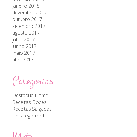
janeiro 2018
dezembro 2017
outubro 2017
setembro 2017
agosto 2017
julho 2017
junho 2017
maio 2017
abril 2017
Categorias
Destaque Home
Receitas Doces
Receitas Salgadas
Uncategorized