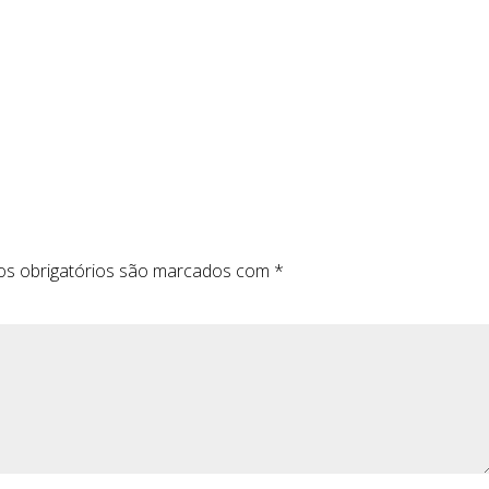
s obrigatórios são marcados com
*