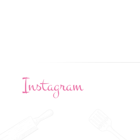
Instagram