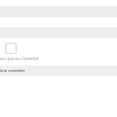
vez que eu comentar.