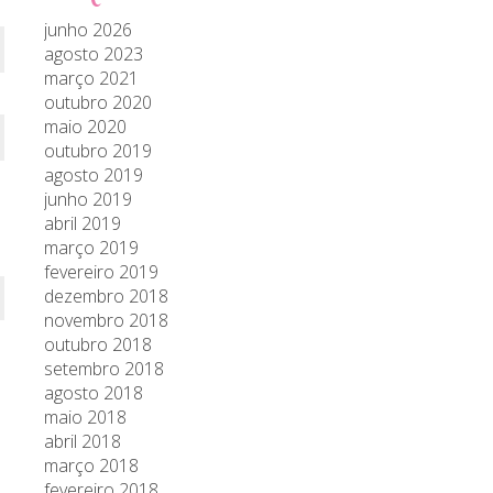
junho 2026
agosto 2023
março 2021
outubro 2020
maio 2020
outubro 2019
agosto 2019
junho 2019
abril 2019
março 2019
fevereiro 2019
dezembro 2018
novembro 2018
outubro 2018
setembro 2018
agosto 2018
maio 2018
abril 2018
março 2018
fevereiro 2018