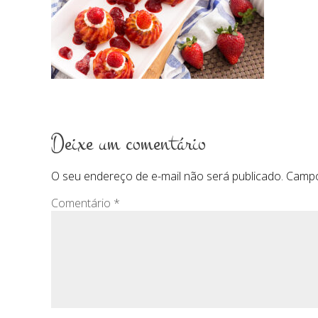
Deixe um comentário
O seu endereço de e-mail não será publicado.
Campo
Comentário
*