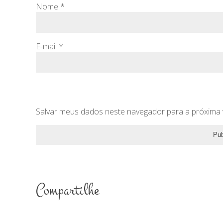
Nome
*
E-mail
*
Salvar meus dados neste navegador para a próxima 
Compartilhe