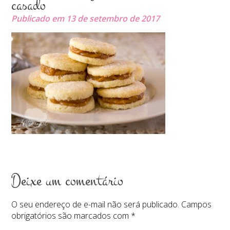
casado
Publicado em 13 de setembro de 2017
Deixe um comentário
O seu endereço de e-mail não será publicado.
Campos
obrigatórios são marcados com
*