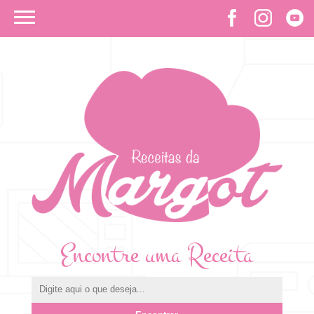
Encontre uma Receita