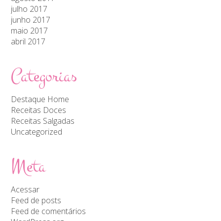
julho 2017
junho 2017
maio 2017
abril 2017
Categorias
Destaque Home
Receitas Doces
Receitas Salgadas
Uncategorized
Meta
Acessar
Feed de posts
Feed de comentários