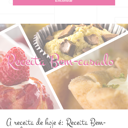
Receita Bem-casado
A receita de hoje é: Receita Bem-