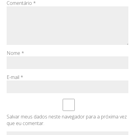
Comentário
*
Nome
*
E-mail
*
Salvar meus dados neste navegador para a próxima vez
que eu comentar.