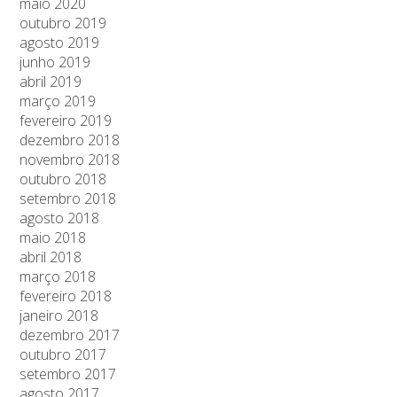
maio 2020
outubro 2019
agosto 2019
junho 2019
abril 2019
março 2019
fevereiro 2019
dezembro 2018
novembro 2018
outubro 2018
setembro 2018
agosto 2018
maio 2018
abril 2018
março 2018
fevereiro 2018
janeiro 2018
dezembro 2017
outubro 2017
setembro 2017
agosto 2017