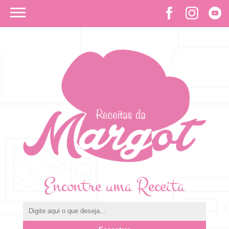
Encontre uma Receita