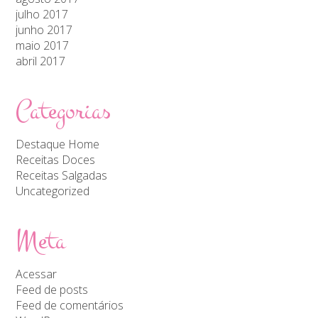
julho 2017
junho 2017
maio 2017
abril 2017
Categorias
Destaque Home
Receitas Doces
Receitas Salgadas
Uncategorized
Meta
Acessar
Feed de posts
Feed de comentários