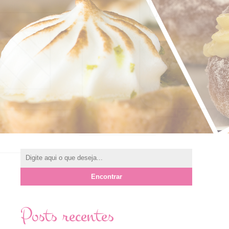
Posts recentes