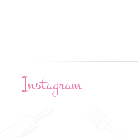
Instagram