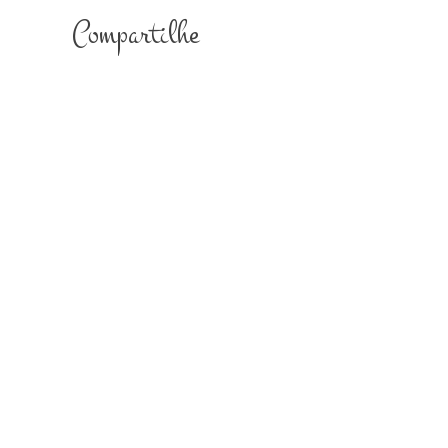
Compartilhe