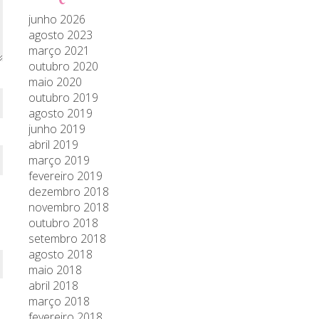
junho 2026
agosto 2023
março 2021
outubro 2020
maio 2020
outubro 2019
agosto 2019
junho 2019
abril 2019
março 2019
fevereiro 2019
dezembro 2018
novembro 2018
outubro 2018
setembro 2018
agosto 2018
maio 2018
abril 2018
março 2018
fevereiro 2018