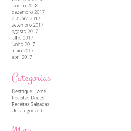
janeiro 2018
dezembro 2017
outubro 2017
setembro 2017
agosto 2017
julho 2017
junho 2017
maio 2017
abril 2017
Categorias
Destaque Home
Receitas Doces
Receitas Salgadas
Uncategorized