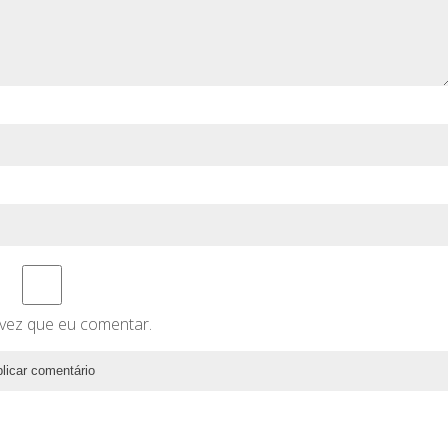
vez que eu comentar.