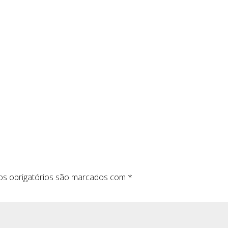
s obrigatórios são marcados com
*