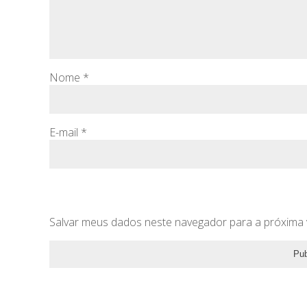
Nome
*
E-mail
*
Salvar meus dados neste navegador para a próxima 