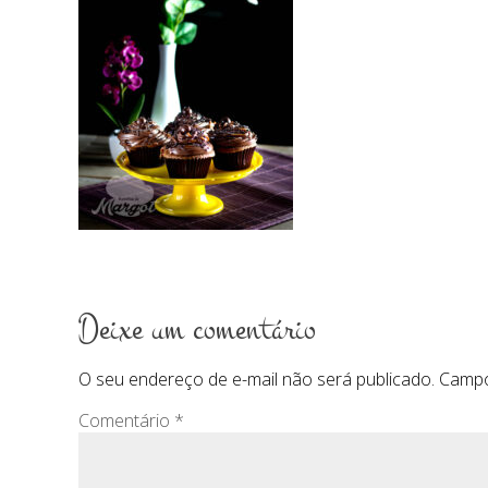
Deixe um comentário
O seu endereço de e-mail não será publicado.
Campo
Comentário
*