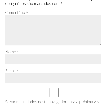
obrigatórios são marcados com
*
Comentário
*
Nome
*
E-mail
*
Salvar meus dados neste navegador para a próxima vez