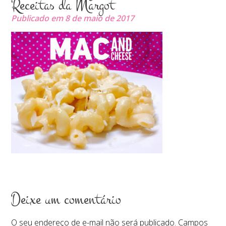
Receitas da Margot
Publicado em 8 de maio de 2017
Deixe um comentário
O seu endereço de e-mail não será publicado.
Campos