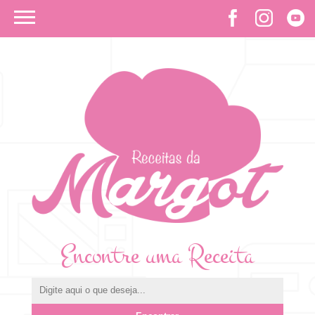
Encontre uma Receita