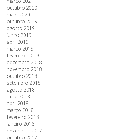
março 2021
outubro 2020
maio 2020
outubro 2019
agosto 2019
junho 2019
abril 2019
março 2019
fevereiro 2019
dezembro 2018
novembro 2018
outubro 2018
setembro 2018
agosto 2018
maio 2018
abril 2018
março 2018
fevereiro 2018
janeiro 2018
dezembro 2017
outubro 2017