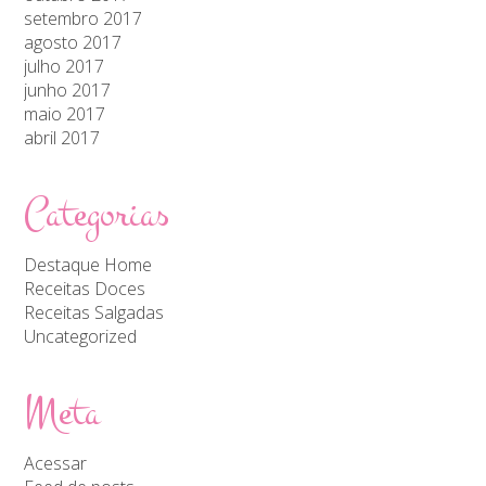
setembro 2017
agosto 2017
julho 2017
junho 2017
maio 2017
abril 2017
Categorias
Destaque Home
Receitas Doces
Receitas Salgadas
Uncategorized
Meta
Acessar