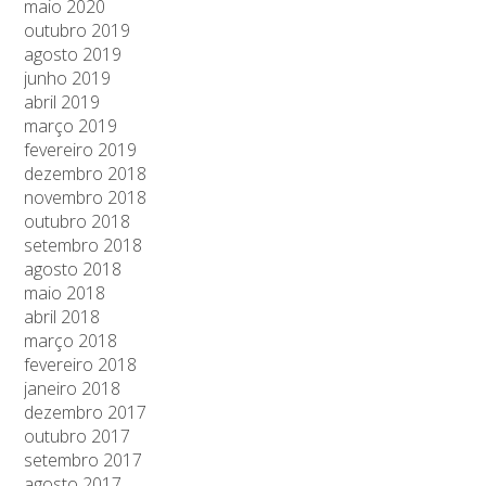
maio 2020
outubro 2019
agosto 2019
junho 2019
abril 2019
março 2019
fevereiro 2019
dezembro 2018
novembro 2018
outubro 2018
setembro 2018
agosto 2018
maio 2018
abril 2018
março 2018
fevereiro 2018
janeiro 2018
dezembro 2017
outubro 2017
setembro 2017
agosto 2017