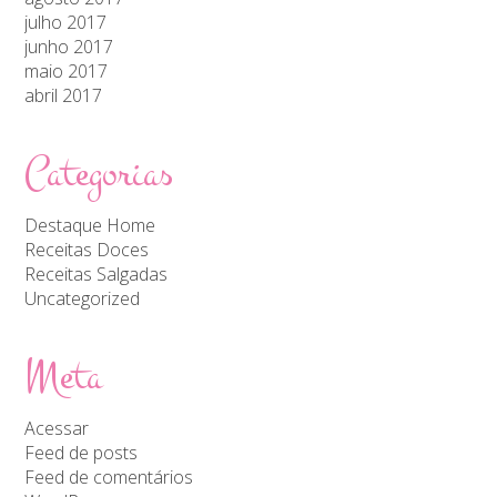
julho 2017
junho 2017
maio 2017
abril 2017
Categorias
Destaque Home
Receitas Doces
Receitas Salgadas
Uncategorized
Meta
Acessar
Feed de posts
Feed de comentários