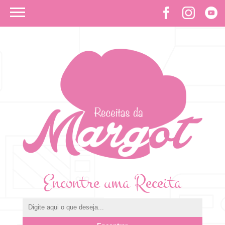
Encontre uma Receita