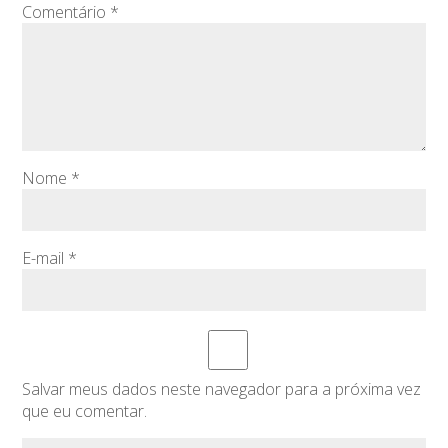
Comentário
*
Nome
*
E-mail
*
Salvar meus dados neste navegador para a próxima vez
que eu comentar.