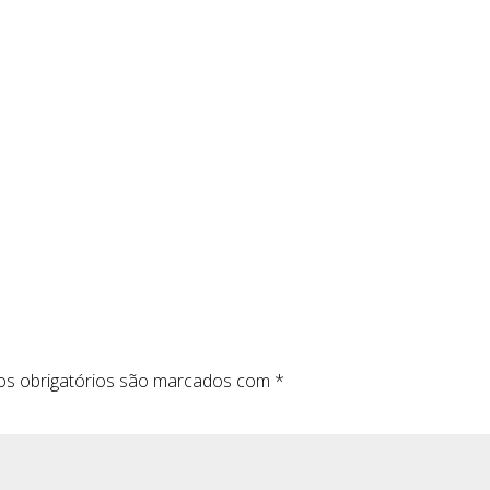
s obrigatórios são marcados com
*