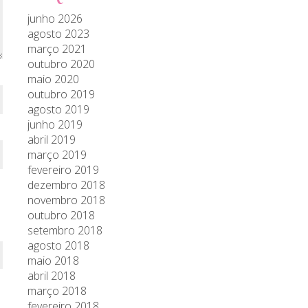
junho 2026
agosto 2023
março 2021
outubro 2020
maio 2020
outubro 2019
agosto 2019
junho 2019
abril 2019
março 2019
fevereiro 2019
dezembro 2018
novembro 2018
outubro 2018
setembro 2018
agosto 2018
maio 2018
abril 2018
março 2018
fevereiro 2018