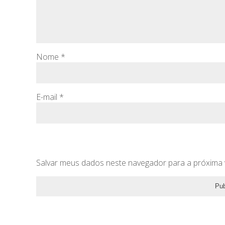
Nome
*
E-mail
*
Salvar meus dados neste navegador para a próxima 