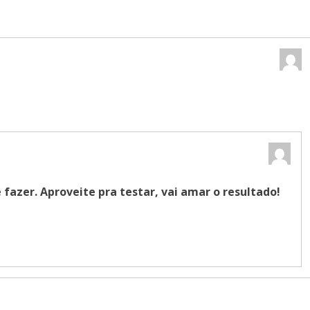
e fazer. Aproveite pra testar, vai amar o resultado!