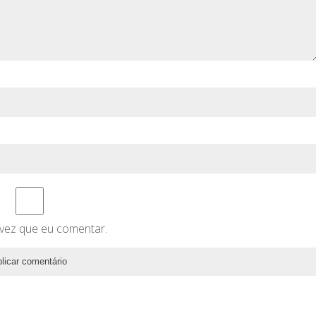
vez que eu comentar.