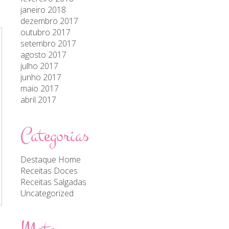
janeiro 2018
dezembro 2017
outubro 2017
setembro 2017
agosto 2017
julho 2017
junho 2017
maio 2017
abril 2017
Categorias
Destaque Home
Receitas Doces
Receitas Salgadas
Uncategorized