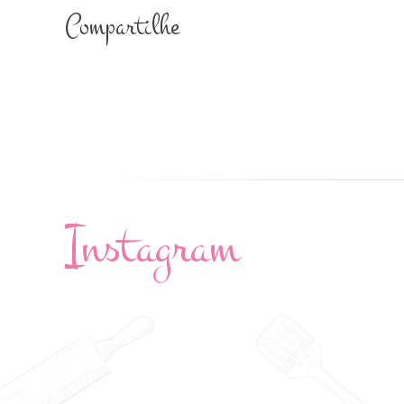
Compartilhe
Instagram