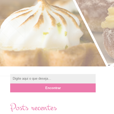
Posts recentes