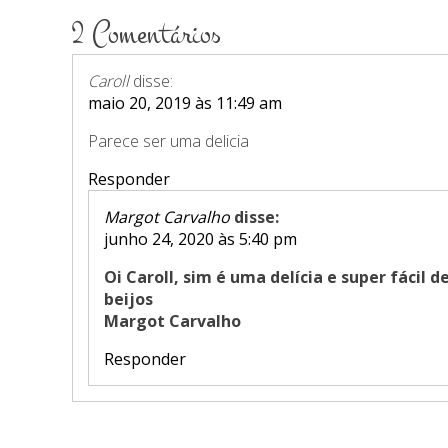
2 Comentários
Caroll
disse:
maio 20, 2019 às 11:49 am
Parece ser uma delicia
Responder
Margot Carvalho
disse:
junho 24, 2020 às 5:40 pm
Oi Caroll, sim é uma delícia e super fácil d
beijos
Margot Carvalho
Responder