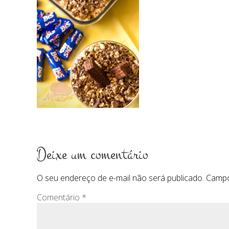
Deixe um comentário
O seu endereço de e-mail não será publicado.
Campo
Comentário
*