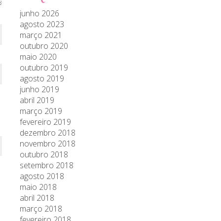
junho 2026
agosto 2023
março 2021
outubro 2020
maio 2020
outubro 2019
agosto 2019
junho 2019
abril 2019
março 2019
fevereiro 2019
dezembro 2018
novembro 2018
outubro 2018
setembro 2018
agosto 2018
maio 2018
abril 2018
março 2018
fevereiro 2018