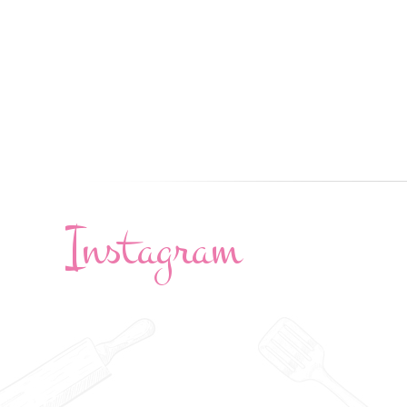
Instagram