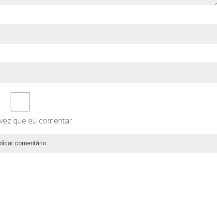
vez que eu comentar.