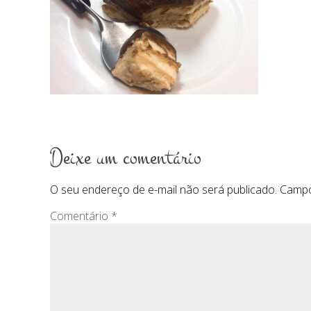
Deixe um comentário
O seu endereço de e-mail não será publicado.
Campo
Comentário
*