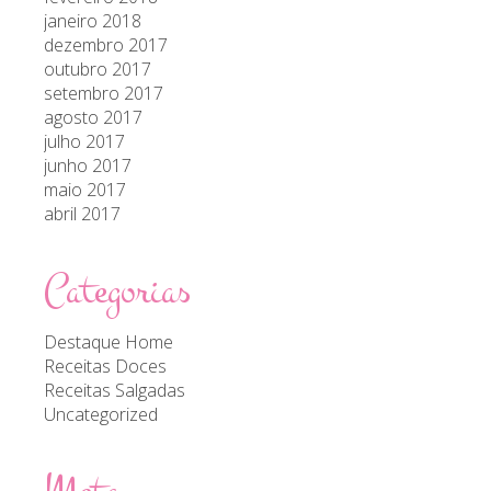
janeiro 2018
dezembro 2017
outubro 2017
setembro 2017
agosto 2017
julho 2017
junho 2017
maio 2017
abril 2017
Categorias
Destaque Home
Receitas Doces
Receitas Salgadas
Uncategorized