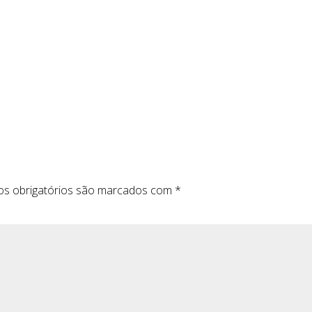
s obrigatórios são marcados com
*