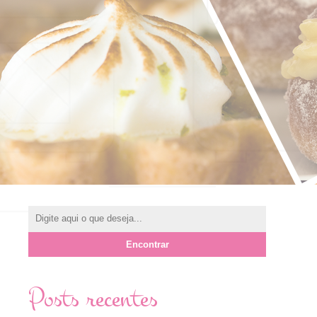
Posts recentes