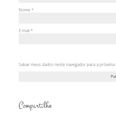
Nome
*
E-mail
*
Salvar meus dados neste navegador para a próxima 
Compartilhe