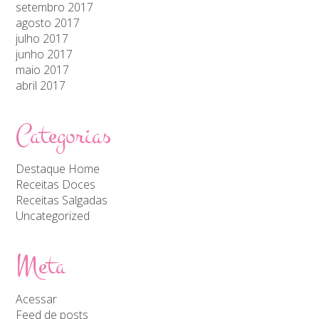
setembro 2017
agosto 2017
julho 2017
junho 2017
maio 2017
abril 2017
Categorias
Destaque Home
Receitas Doces
Receitas Salgadas
Uncategorized
Meta
Acessar
Feed de posts