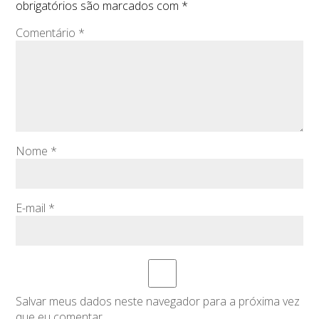
obrigatórios são marcados com
*
Comentário
*
Nome
*
E-mail
*
Salvar meus dados neste navegador para a próxima vez
que eu comentar.