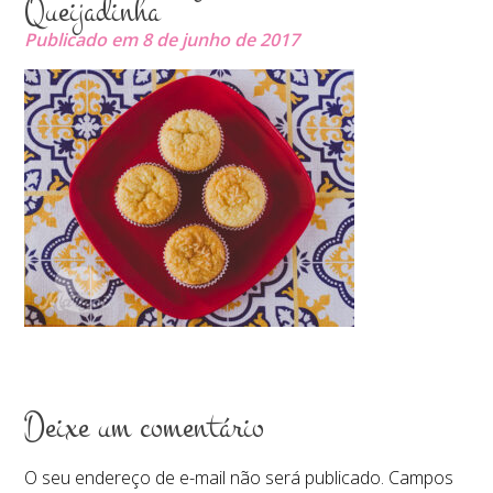
Queijadinha
Publicado em 8 de junho de 2017
Deixe um comentário
O seu endereço de e-mail não será publicado.
Campos