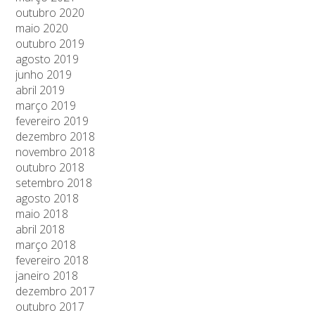
outubro 2020
maio 2020
outubro 2019
agosto 2019
junho 2019
abril 2019
março 2019
fevereiro 2019
dezembro 2018
novembro 2018
outubro 2018
setembro 2018
agosto 2018
maio 2018
abril 2018
março 2018
fevereiro 2018
janeiro 2018
dezembro 2017
outubro 2017