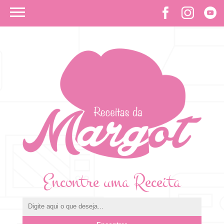
Encontre uma Receita