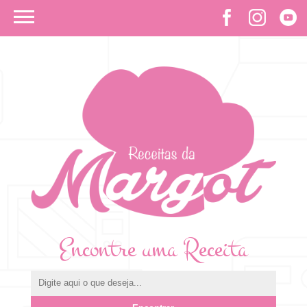
Encontre uma Receita