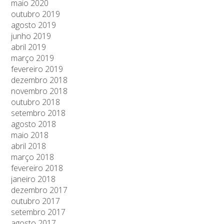
maio 2020
outubro 2019
agosto 2019
junho 2019
abril 2019
março 2019
fevereiro 2019
dezembro 2018
novembro 2018
outubro 2018
setembro 2018
agosto 2018
maio 2018
abril 2018
março 2018
fevereiro 2018
janeiro 2018
dezembro 2017
outubro 2017
setembro 2017
agosto 2017