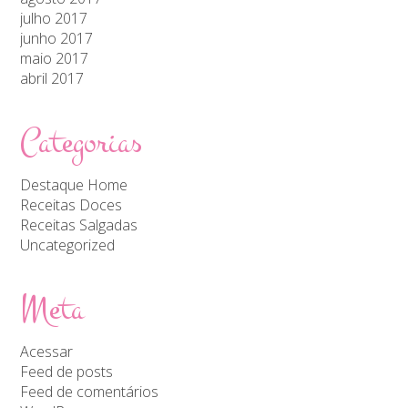
julho 2017
junho 2017
maio 2017
abril 2017
Categorias
Destaque Home
Receitas Doces
Receitas Salgadas
Uncategorized
Meta
Acessar
Feed de posts
Feed de comentários