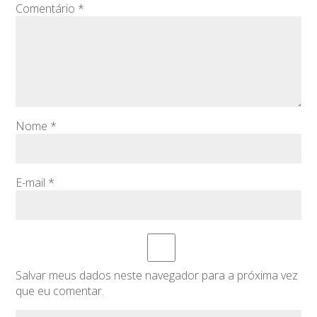
Comentário
*
Nome
*
E-mail
*
Salvar meus dados neste navegador para a próxima vez
que eu comentar.