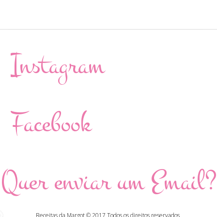
Instagram
Facebook
Quer enviar um Email?
Receitas da Margot © 2017 Todos os direitos reservados.