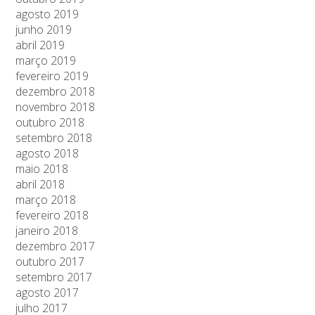
agosto 2019
junho 2019
abril 2019
março 2019
fevereiro 2019
dezembro 2018
novembro 2018
outubro 2018
setembro 2018
agosto 2018
maio 2018
abril 2018
março 2018
fevereiro 2018
janeiro 2018
dezembro 2017
outubro 2017
setembro 2017
agosto 2017
julho 2017