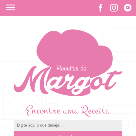
Encontre uma Receita