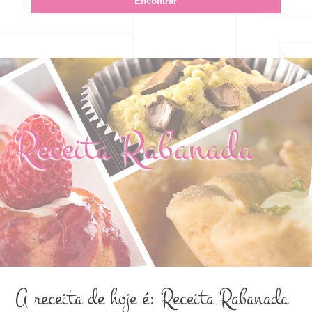
Receita Rabanada
A receita de hoje é: Receita Rabanada