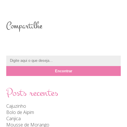
Compartilhe
Posts recentes
Cajuzinho
Bolo de Aipim
Canjica
Mousse de Morango