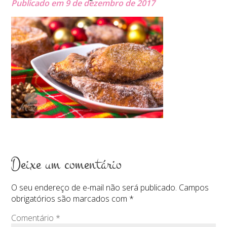
Publicado em 9 de dezembro de 2017
Deixe um comentário
O seu endereço de e-mail não será publicado.
Campos
obrigatórios são marcados com
*
Comentário
*