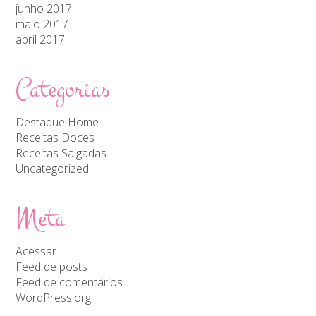
junho 2017
maio 2017
abril 2017
Categorias
Destaque Home
Receitas Doces
Receitas Salgadas
Uncategorized
Meta
Acessar
Feed de posts
Feed de comentários
WordPress.org