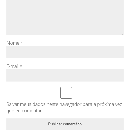
Nome
*
E-mail
*
Salvar meus dados neste navegador para a próxima vez
que eu comentar.