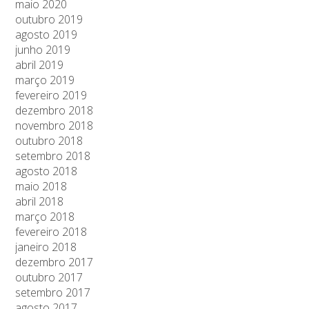
maio 2020
outubro 2019
agosto 2019
junho 2019
abril 2019
março 2019
fevereiro 2019
dezembro 2018
novembro 2018
outubro 2018
setembro 2018
agosto 2018
maio 2018
abril 2018
março 2018
fevereiro 2018
janeiro 2018
dezembro 2017
outubro 2017
setembro 2017
agosto 2017