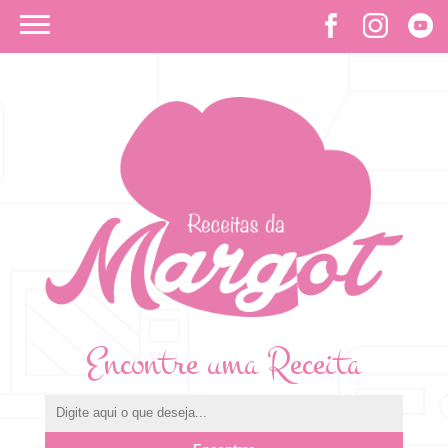
Encontre uma Receita