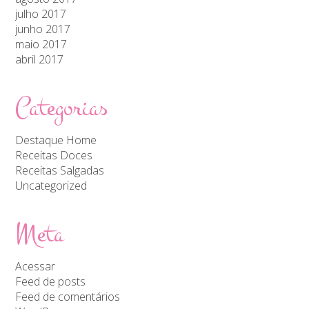
julho 2017
junho 2017
maio 2017
abril 2017
Categorias
Destaque Home
Receitas Doces
Receitas Salgadas
Uncategorized
Meta
Acessar
Feed de posts
Feed de comentários