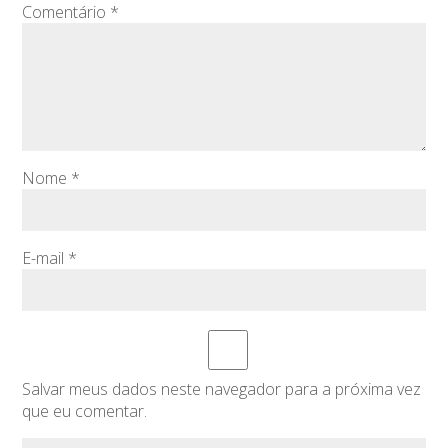
Comentário
*
Nome
*
E-mail
*
Salvar meus dados neste navegador para a próxima vez
que eu comentar.