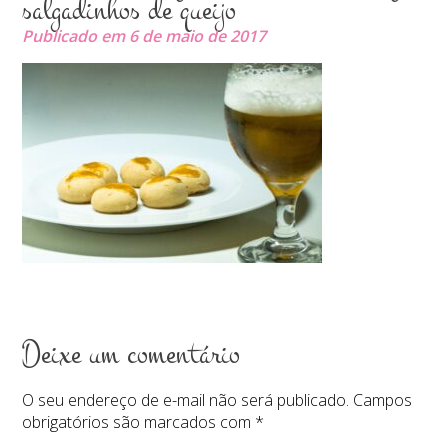
salgadinhos de queijo
Publicado em 6 de maio de 2017
Deixe um comentário
O seu endereço de e-mail não será publicado.
Campos
obrigatórios são marcados com
*