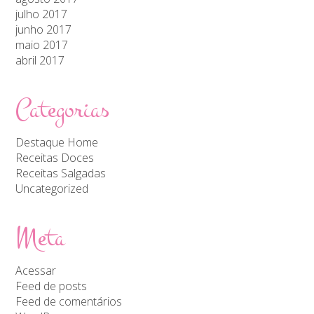
julho 2017
junho 2017
maio 2017
abril 2017
Categorias
Destaque Home
Receitas Doces
Receitas Salgadas
Uncategorized
Meta
Acessar
Feed de posts
Feed de comentários