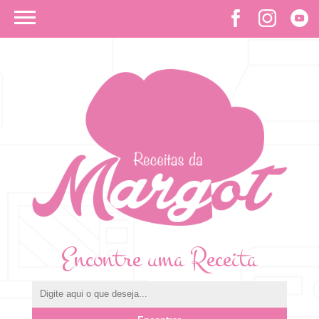
Encontre uma Receita