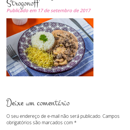
Strogonoff
Publicado em 17 de setembro de 2017
Deixe um comentário
O seu endereço de e-mail não será publicado.
Campos
obrigatórios são marcados com
*