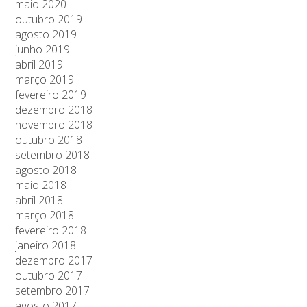
maio 2020
outubro 2019
agosto 2019
junho 2019
abril 2019
março 2019
fevereiro 2019
dezembro 2018
novembro 2018
outubro 2018
setembro 2018
agosto 2018
maio 2018
abril 2018
março 2018
fevereiro 2018
janeiro 2018
dezembro 2017
outubro 2017
setembro 2017
agosto 2017