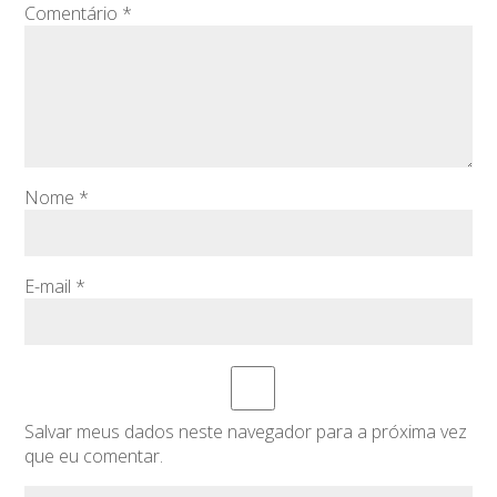
Comentário
*
Nome
*
E-mail
*
Salvar meus dados neste navegador para a próxima vez
que eu comentar.