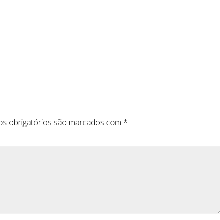
s obrigatórios são marcados com
*