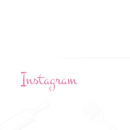
Instagram