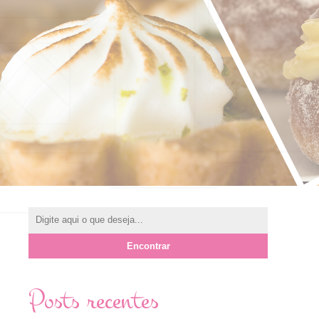
Posts recentes