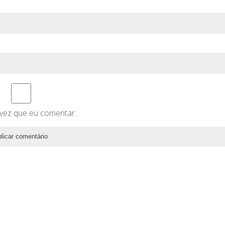
vez que eu comentar.