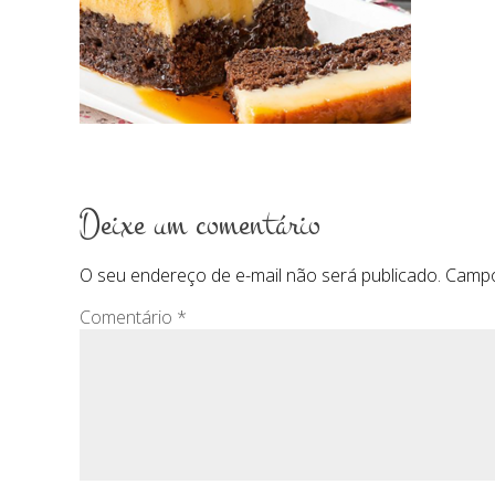
Deixe um comentário
O seu endereço de e-mail não será publicado.
Campo
Comentário
*