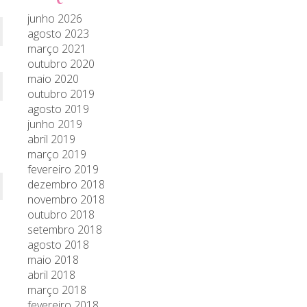
junho 2026
agosto 2023
março 2021
outubro 2020
maio 2020
outubro 2019
agosto 2019
junho 2019
abril 2019
março 2019
fevereiro 2019
dezembro 2018
novembro 2018
outubro 2018
setembro 2018
agosto 2018
maio 2018
abril 2018
março 2018
fevereiro 2018