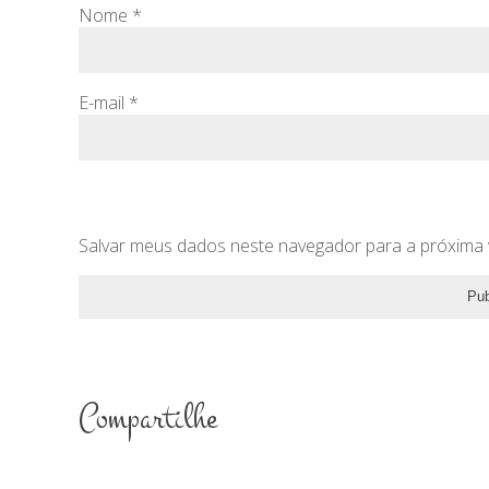
Nome
*
E-mail
*
Salvar meus dados neste navegador para a próxima 
Compartilhe