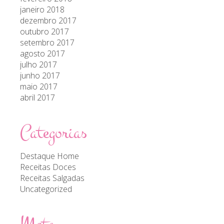
janeiro 2018
dezembro 2017
outubro 2017
setembro 2017
agosto 2017
julho 2017
junho 2017
maio 2017
abril 2017
Categorias
Destaque Home
Receitas Doces
Receitas Salgadas
Uncategorized