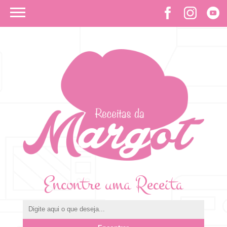
Encontre uma Receita