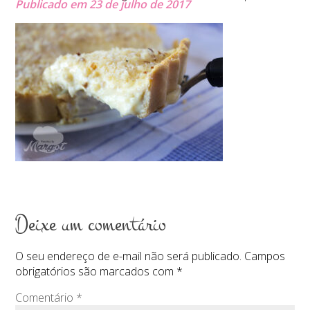
Publicado em 23 de julho de 2017
Deixe um comentário
O seu endereço de e-mail não será publicado.
Campos
obrigatórios são marcados com
*
Comentário
*