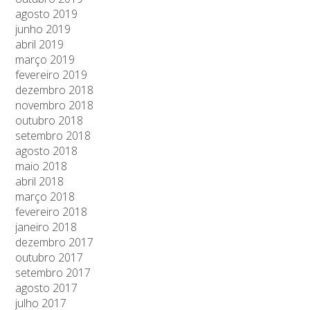
agosto 2019
junho 2019
abril 2019
março 2019
fevereiro 2019
dezembro 2018
novembro 2018
outubro 2018
setembro 2018
agosto 2018
maio 2018
abril 2018
março 2018
fevereiro 2018
janeiro 2018
dezembro 2017
outubro 2017
setembro 2017
agosto 2017
julho 2017