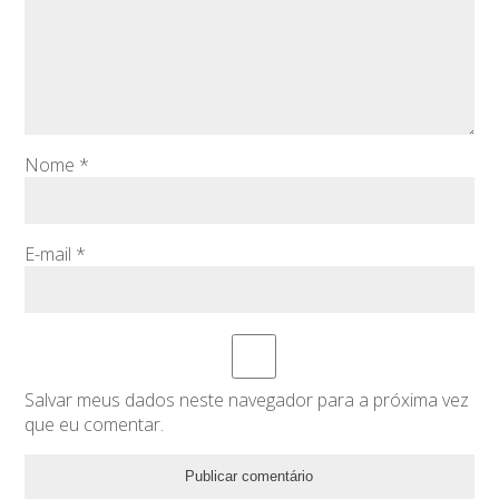
Nome
*
E-mail
*
Salvar meus dados neste navegador para a próxima vez
que eu comentar.