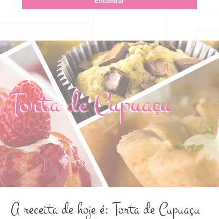
Torta de Cupuaçu
A receita de hoje é: Torta de Cupuaçu