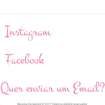
Instagram
Facebook
Quer enviar um Email?
Receitas da Margot © 2017 Todos os direitos reservados.