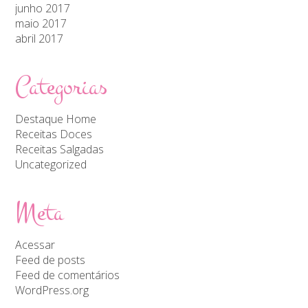
junho 2017
maio 2017
abril 2017
Categorias
Destaque Home
Receitas Doces
Receitas Salgadas
Uncategorized
Meta
Acessar
Feed de posts
Feed de comentários
WordPress.org