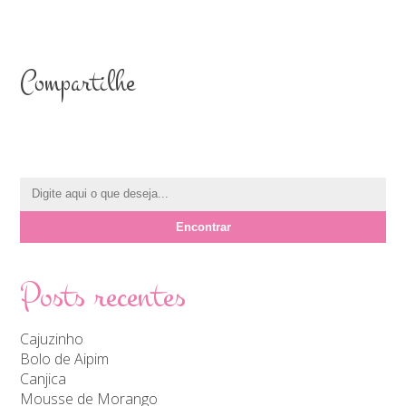
Compartilhe
Posts recentes
Cajuzinho
Bolo de Aipim
Canjica
Mousse de Morango