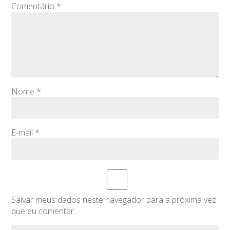
Comentário
*
Nome
*
E-mail
*
Salvar meus dados neste navegador para a próxima vez
que eu comentar.