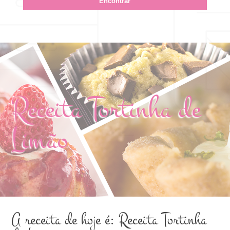
Receita Tortinha de
Limão
A receita de hoje é: Receita Tortinha