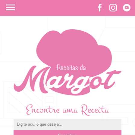
Encontre uma Receita