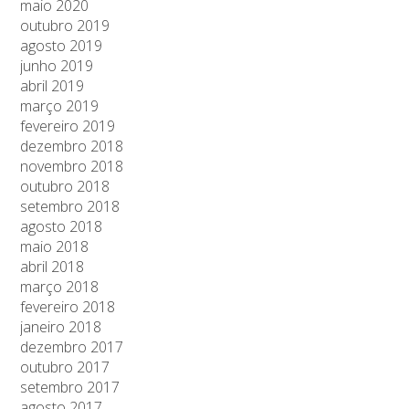
maio 2020
outubro 2019
agosto 2019
junho 2019
abril 2019
março 2019
fevereiro 2019
dezembro 2018
novembro 2018
outubro 2018
setembro 2018
agosto 2018
maio 2018
abril 2018
março 2018
fevereiro 2018
janeiro 2018
dezembro 2017
outubro 2017
setembro 2017
agosto 2017