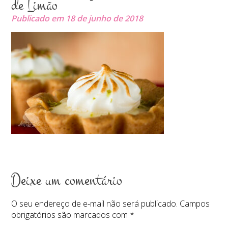
de Limão
Publicado em 18 de junho de 2018
Deixe um comentário
O seu endereço de e-mail não será publicado.
Campos
obrigatórios são marcados com
*