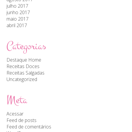
julho 2017
junho 2017
maio 2017
abril 2017
Categorias
Destaque Home
Receitas Doces
Receitas Salgadas
Uncategorized
Meta
Acessar
Feed de posts
Feed de comentários